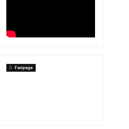
Fanpage