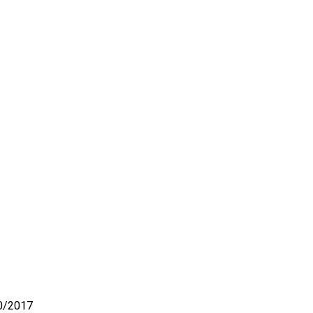
10/2017