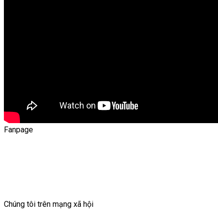
Fanpage
Chúng tôi trên mạng xã hội