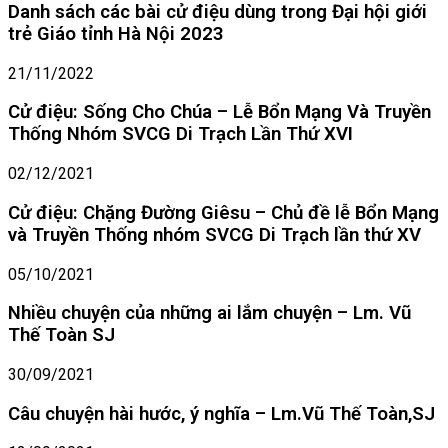
Danh sách các bài cử điệu dùng trong Đại hội giới
trẻ Giáo tỉnh Hà Nội 2023
21/11/2022
Cử điệu: Sống Cho Chúa – Lễ Bổn Mạng Và Truyền
Thống Nhóm SVCG Di Trạch Lần Thứ XVI
02/12/2021
Cử điệu: Chặng Đường Giêsu – Chủ đề lễ Bổn Mạng
và Truyền Thống nhóm SVCG Di Trạch lần thứ XV
05/10/2021
Nhiều chuyện của những ai lắm chuyện – Lm. Vũ
Thế Toàn SJ
30/09/2021
Câu chuyện hài hước, ý nghĩa – Lm.Vũ Thế Toàn,SJ