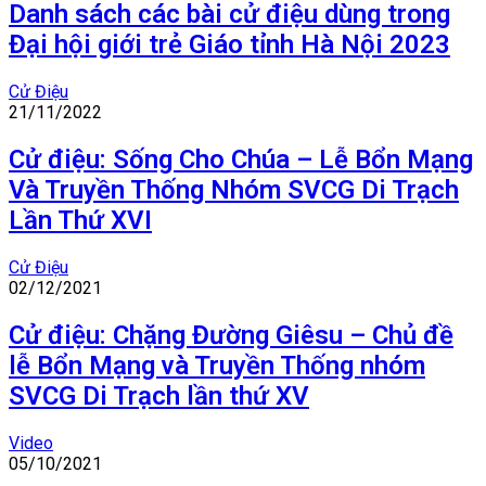
Danh sách các bài cử điệu dùng trong
Đại hội giới trẻ Giáo tỉnh Hà Nội 2023
Cử Điệu
21/11/2022
Cử điệu: Sống Cho Chúa – Lễ Bổn Mạng
Và Truyền Thống Nhóm SVCG Di Trạch
Lần Thứ XVI
Cử Điệu
02/12/2021
Cử điệu: Chặng Đường Giêsu – Chủ đề
lễ Bổn Mạng và Truyền Thống nhóm
SVCG Di Trạch lần thứ XV
Video
05/10/2021