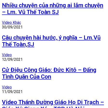
Nhiều chuyện của những ai lắm chuyện
– Lm. Vũ Thế Toàn SJ
Video Khác
30/09/2021
Câu chuyện hài hước, ý nghĩa – Lm.Vũ
Thế Toàn,SJ
Video
12/09/2021
Cử Điệu Công Giáo: Đức Kitô – Đấng
Tình Quân Của Con
Video
11/09/2021
Video Thánh Đường Giáo Họ Di Trạch –