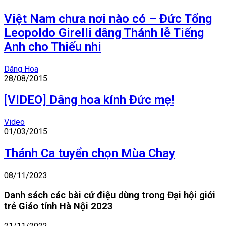
Việt Nam chưa nơi nào có – Đức Tổng
Leopoldo Girelli dâng Thánh lễ Tiếng
Anh cho Thiếu nhi
Dâng Hoa
28/08/2015
[VIDEO] Dâng hoa kính Đức mẹ!
Video
01/03/2015
Thánh Ca tuyển chọn Mùa Chay
08/11/2023
Danh sách các bài cử điệu dùng trong Đại hội giới
trẻ Giáo tỉnh Hà Nội 2023