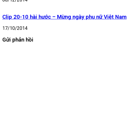
Clip 20-10 hài hước – Mừng ngày phụ nữ Việt Nam
17/10/2014
Gửi phản hồi