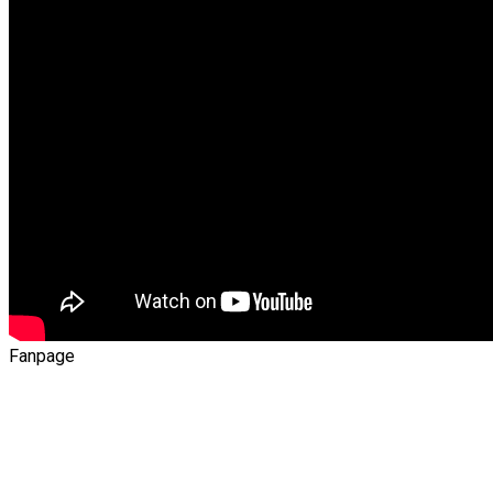
Fanpage