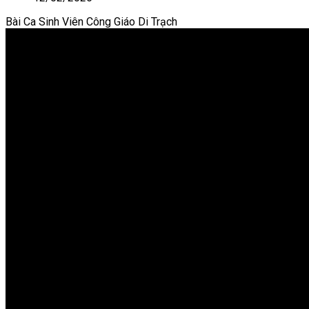
Bài Ca Sinh Viên Công Giáo Di Trạch