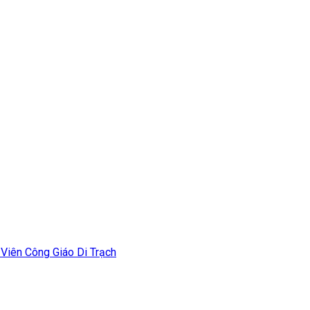
 Viên Công Giáo Di Trạch