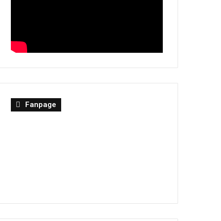
Fanpage