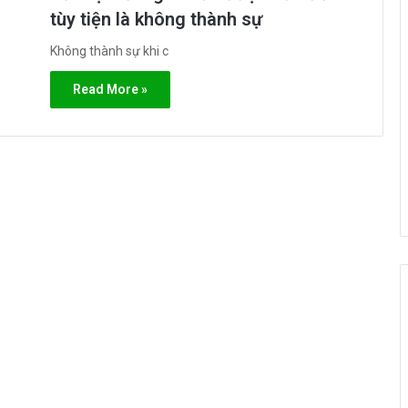
tùy tiện là không thành sự
Không thành sự khi c
Read More »