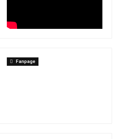
Fanpage