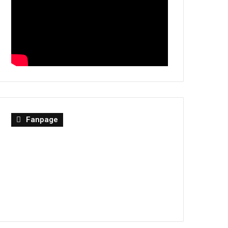
Fanpage