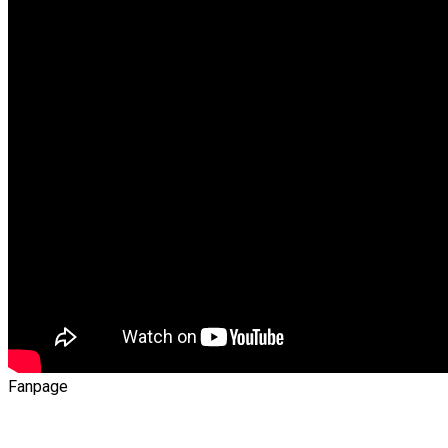
Fanpage