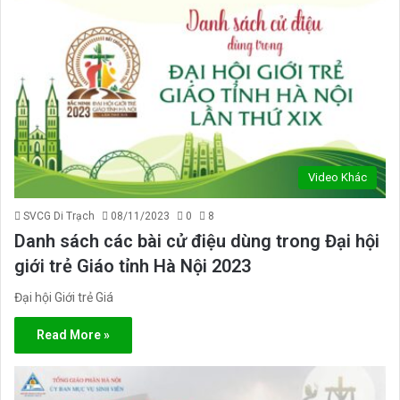
Video Khác
SVCG Di Trạch
08/11/2023
0
8
Danh sách các bài cử điệu dùng trong Đại hội
giới trẻ Giáo tỉnh Hà Nội 2023
Đại hội Giới trẻ Giá
Read More »