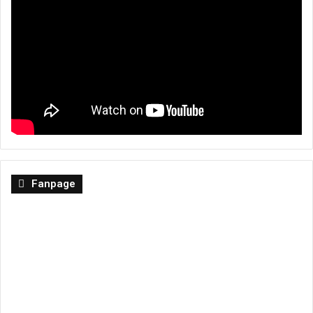
Fanpage