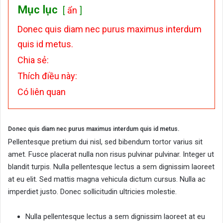
Mục lục
ẩn
Donec quis diam nec purus maximus interdum
quis id metus.
Chia sẻ:
Thích điều này:
Có liên quan
Donec quis diam nec purus maximus interdum quis id metus.
Pellentesque pretium dui nisl, sed bibendum tortor varius sit
amet. Fusce placerat nulla non risus pulvinar pulvinar. Integer ut
blandit turpis. Nulla pellentesque lectus a sem dignissim laoreet
at eu elit. Sed mattis magna vehicula dictum cursus. Nulla ac
imperdiet justo. Donec sollicitudin ultricies molestie.
Nulla pellentesque lectus a sem dignissim laoreet at eu