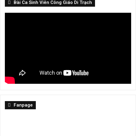
Bài Ca Sinh Viên Công Giáo Di Trạch
Fanpage