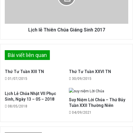
Sinh
2017
Lịch lễ Thiên Chúa Giáng Sinh 2017
Bài viết liên quan
Thứ Tư Tuần XIII TN
Thứ Tư Tuần XXVI TN
01/07/2015
30/09/2015
Lịch Lễ Chúa Nhật VII Phục
Sinh, Ngày 13 – 05 – 2018
Suy Niệm Lời Chúa – Thứ Bảy
Tuần XXII Thường Niên
08/05/2018
04/09/2021