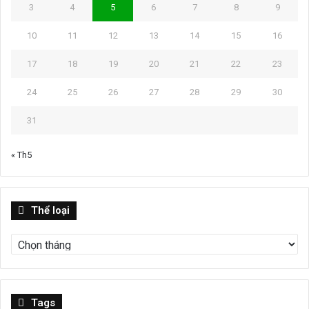
3
4
5
6
7
8
9
10
11
12
13
14
15
16
17
18
19
20
21
22
23
24
25
26
27
28
29
30
31
« Th5
Thể
Thể loại
loại
Tags