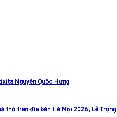
tixita Nguyễn Quốc Hưng
hà thờ trên địa bàn Hà Nội 2026, Lễ Trọng