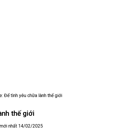
: Để tình yêu chữa lành thế giới
ành thế giới
 mới nhất 14/02/2025