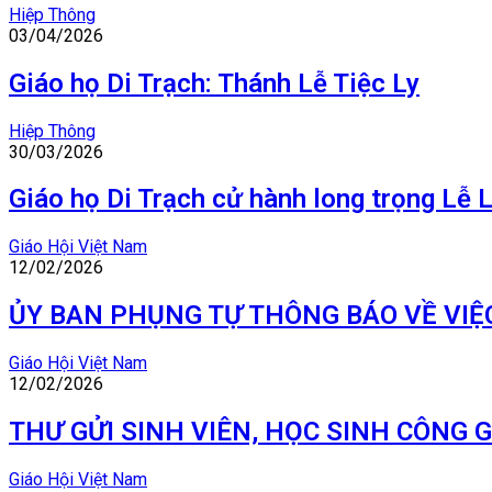
Hiệp Thông
03/04/2026
Giáo họ Di Trạch: Thánh Lễ Tiệc Ly
Hiệp Thông
30/03/2026
Giáo họ Di Trạch cử hành long trọng Lễ 
Giáo Hội Việt Nam
12/02/2026
ỦY BAN PHỤNG TỰ THÔNG BÁO VỀ VIỆ
Giáo Hội Việt Nam
12/02/2026
THƯ GỬI SINH VIÊN, HỌC SINH CÔNG 
Giáo Hội Việt Nam