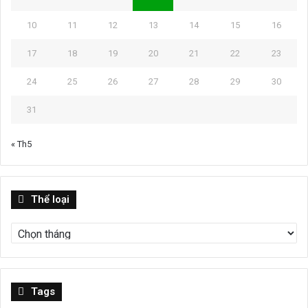
10
11
12
13
14
15
16
17
18
19
20
21
22
23
24
25
26
27
28
29
30
31
« Th5
Thể
Thể loại
loại
Tags