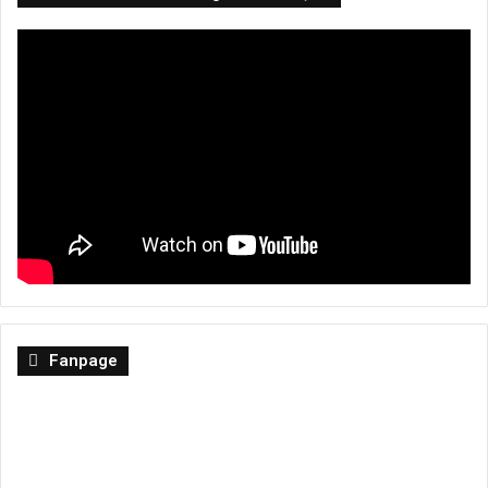
Fanpage