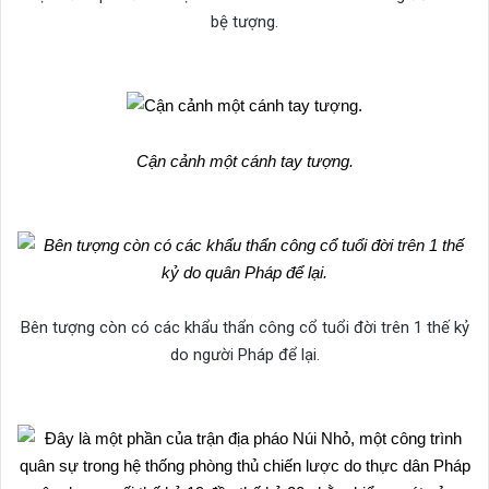
bệ tượng.​​​​​​​
Cận cảnh một cánh tay tượng.
Bên tượng còn có các khẩu thẩn công cổ tuổi đời trên 1 thế kỷ
do người Pháp để lại.​​​​​​​