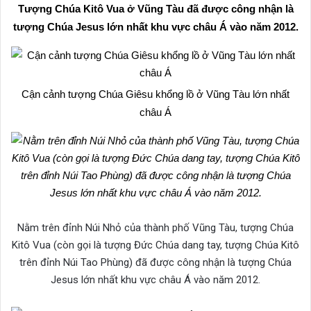
Tượng Chúa Kitô Vua ở Vũng Tàu đã được công nhận là
tượng Chúa Jesus lớn nhất khu vực châu Á vào năm 2012.
Cận cảnh tượng Chúa Giêsu khổng lồ ở Vũng Tàu lớn nhất
châu Á
Nằm trên đỉnh Núi Nhỏ của thành phố Vũng Tàu, tượng Chúa
Kitô Vua (còn gọi là tượng Đức Chúa dang tay, tượng Chúa Kitô
trên đỉnh Núi Tao Phùng) đã được công nhận là tượng Chúa
Jesus lớn nhất khu vực châu Á vào năm 2012.