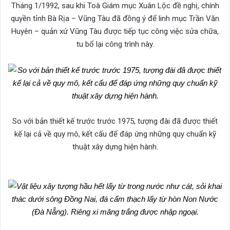
Tháng 1/1992, sau khi Toà Giám mục Xuân Lộc đề nghị, chính
quyền tỉnh Bà Rịa – Vũng Tàu đã đồng ý để linh mục Trần Văn
Huyên – quản xứ Vũng Tàu được tiếp tục công việc sửa chữa,
tu bổ lại công trình này.
So với bản thiết kế trước trước 1975, tượng đài đã được thiết
kế lại cả về quy mô, kết cấu để đáp ứng những quy chuẩn kỹ
thuật xây dựng hiện hành.