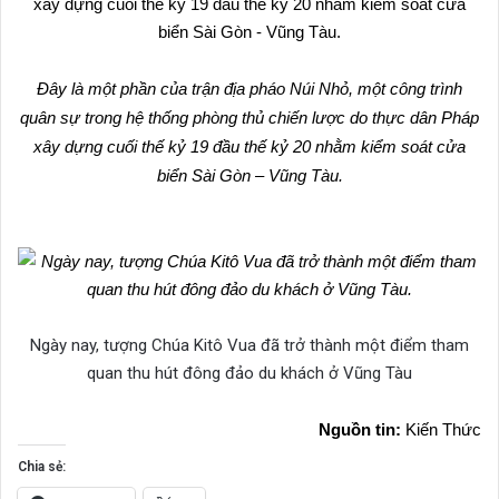
Đây là một phần của trận địa pháo Núi Nhỏ, một công trình
quân sự trong hệ thống phòng thủ chiến lược do thực dân Pháp
xây dựng cuối thế kỷ 19 đầu thế kỷ 20 nhằm kiểm soát cửa
biển Sài Gòn – Vũng Tàu.
Ngày nay, tượng Chúa Kitô Vua đã trở thành một điểm tham
quan thu hút đông đảo du khách ở Vũng Tàu
Nguồn tin:
Kiến Thức
Chia sẻ: