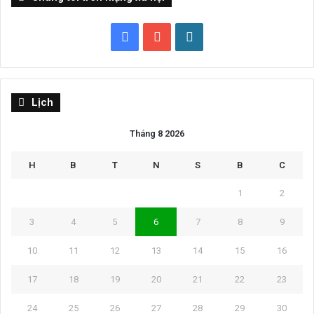
Facebook
YouTube
WordPress
Lịch
Tháng 8 2026
H
B
T
N
S
B
C
1
2
3
4
5
6
7
8
9
10
11
12
13
14
15
16
17
18
19
20
21
22
23
24
25
26
27
28
29
30