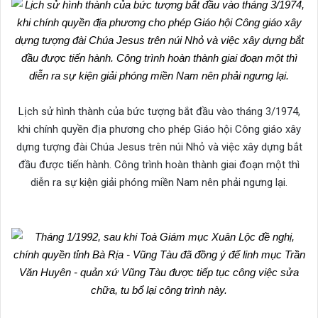
Lịch sử hình thành của bức tượng bắt đầu vào tháng 3/1974,
khi chính quyền địa phương cho phép Giáo hội Công giáo xây
dựng tượng đài Chúa Jesus trên núi Nhỏ và việc xây dựng bắt
đầu được tiến hành. Công trình hoàn thành giai đoạn một thì
diễn ra sự kiện giải phóng miền Nam nên phải ngưng lại.