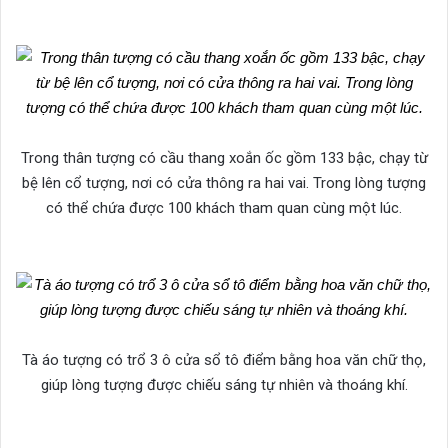
Trong thân tượng có cầu thang xoắn ốc gồm 133 bậc, chạy từ
bệ lên cổ tượng, nơi có cửa thông ra hai vai. Trong lòng tượng
có thể chứa được 100 khách tham quan cùng một lúc.
Tà áo tượng có trổ 3 ô cửa sổ tô điểm bằng hoa văn chữ thọ,
giúp lòng tượng được chiếu sáng tự nhiên và thoáng khí.