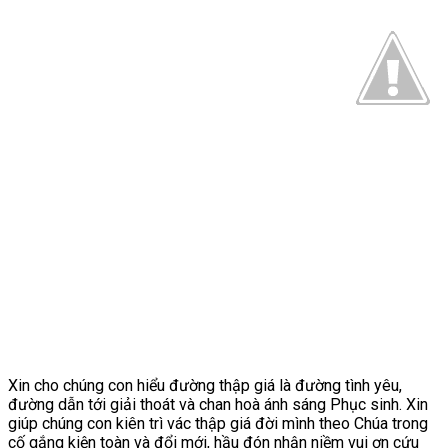
Xin cho chúng con hiểu đường thập giá là đường tình yêu,
đường dẫn tới giải thoát và chan hoà ánh sáng Phục sinh. Xin
giúp chúng con kiên trì vác thập giá đời mình theo Chúa trong
cố gắng kiện toàn và đổi mới, hầu đón nhận niềm vui ơn cứu