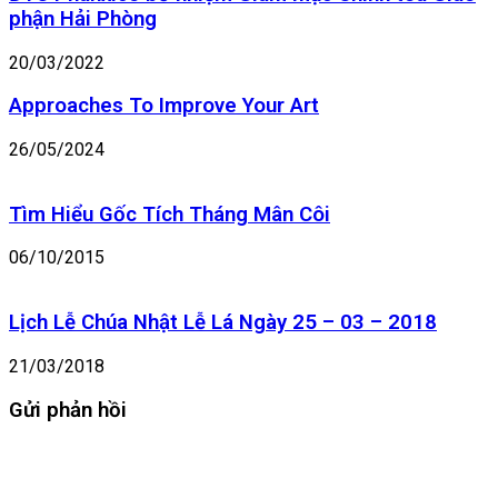
phận Hải Phòng
20/03/2022
Approaches To Improve Your Art
26/05/2024
Tìm Hiểu Gốc Tích Tháng Mân Côi
06/10/2015
Lịch Lễ Chúa Nhật Lễ Lá Ngày 25 – 03 – 2018
21/03/2018
Gửi phản hồi