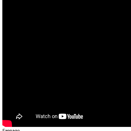
Fanpage