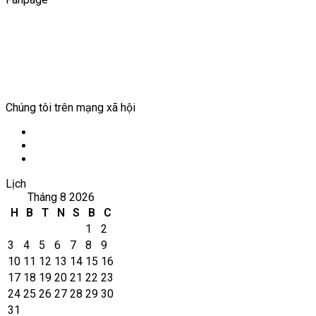
Chúng tôi trên mạng xã hội
Facebook
YouTube
WordPress
Lịch
Tháng 8 2026
H
B
T
N
S
B
C
1
2
3
4
5
6
7
8
9
10
11
12
13
14
15
16
17
18
19
20
21
22
23
24
25
26
27
28
29
30
31