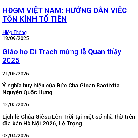
HĐGM VIỆT NAM: HƯỚNG DẪN VIỆC
TÔN KÍNH TỔ TIÊN
Hiệp Thông
18/09/2025
Giáo họ Di Trạch mừng lễ Quan thầy
2025
21/05/2026
Ý nghĩa huy hiệu của Đức Cha Gioan Baotixita
Nguyễn Quốc Hưng
13/05/2026
Lịch lễ Chúa Giêsu Lên Trời tại một số nhà thờ trên
địa bàn Hà Nội 2026, Lễ Trọng
03/04/2026