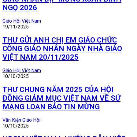
NGỌ 2026
Giáo Hội Việt Nam
19/11/2025
THƯ GỬI ANH CHỊ EM GIÁO CHỨC
CÔNG GIÁO NHÂN NGÀY NHÀ GIÁO
VIỆT NAM 20/11/2025
Giáo Hội Việt Nam
10/10/2025
THƯ CHUNG NĂM 2025 CỦA HỘI
ĐỒNG GIÁM MỤC VIỆT NAM VỀ SỨ
MẠNG LOAN BÁO TIN MỪNG
Văn Kiện Giáo Hội
10/10/2025