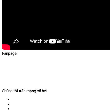
Fanpage
Chúng tôi trên mạng xã hội
Facebook
YouTube
WordPress