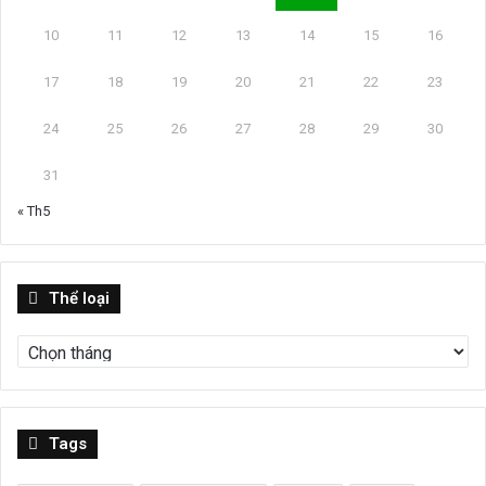
10
11
12
13
14
15
16
17
18
19
20
21
22
23
24
25
26
27
28
29
30
31
« Th5
Thể
Thể loại
loại
Tags