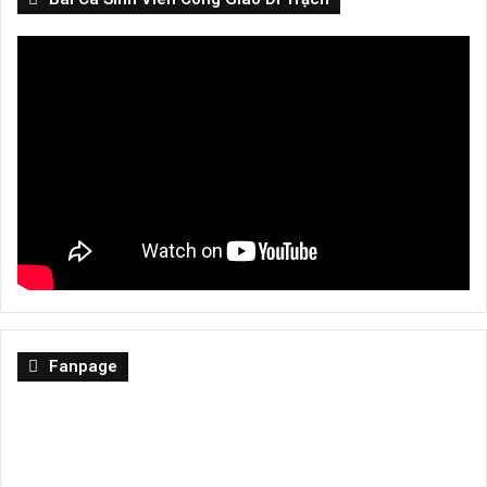
Fanpage