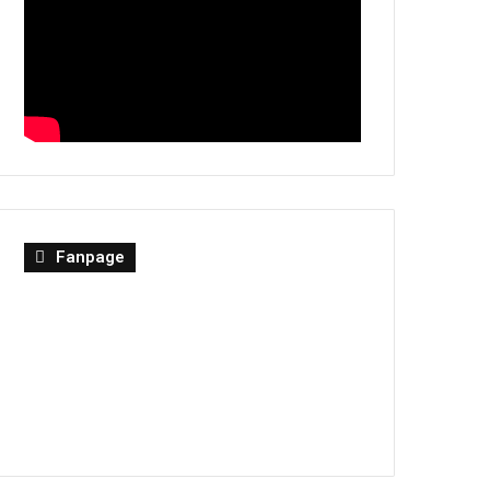
Fanpage