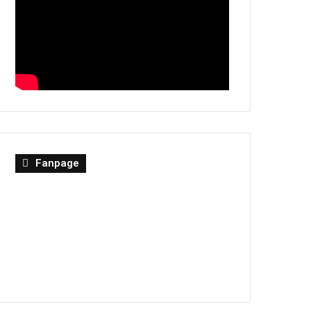
Fanpage