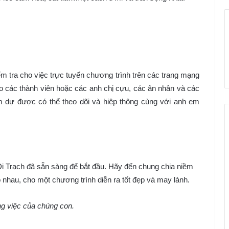
 tra cho việc trực tuyến chương trình trên các trang mạng
các thành viên hoặc các anh chị cựu, các ân nhân và các
dự được có thể theo dõi và hiệp thông cùng với anh em
rạch đã sẵn sàng để bắt đầu. Hãy đến chung chia niềm
 nhau, cho một chương trình diễn ra tốt đẹp và may lành.
g việc của chúng con.