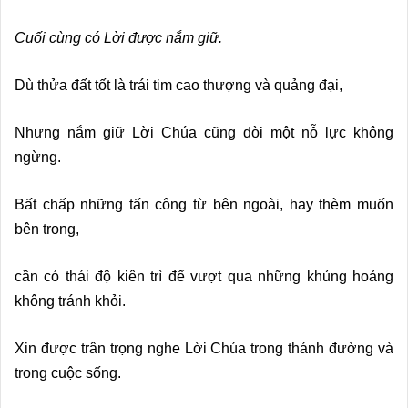
Cuối cùng có Lời được nắm giữ.
Dù thửa đất tốt là trái tim cao thượng và quảng đại,
Nhưng nắm giữ Lời Chúa cũng đòi một nỗ lực không
ngừng.
Bất chấp những tấn công từ bên ngoài, hay thèm muốn
bên trong,
cần có thái độ kiên trì để vượt qua những khủng hoảng
không tránh khỏi.
Xin được trân trọng nghe Lời Chúa trong thánh đường và
trong cuộc sống.