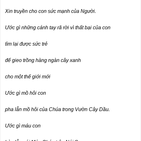
Xin truyền cho con sức mạnh của Người.
Ước gì những cánh tay rã rời vì thất bại của con
tìm lại được sức trẻ
để gieo trồng hàng ngàn cây xanh
cho một thế giới mới
Ước gì mồ hôi con
pha lẫn mồ hôi của Chúa trong Vườn Cây Dầu.
Ước gì máu con