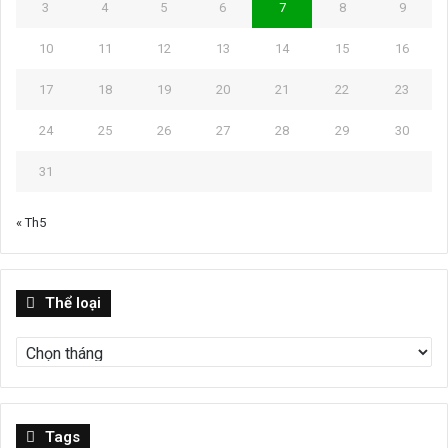
3
4
5
6
7
8
9
10
11
12
13
14
15
16
17
18
19
20
21
22
23
24
25
26
27
28
29
30
31
« Th5
Thể
Thể loại
loại
Tags