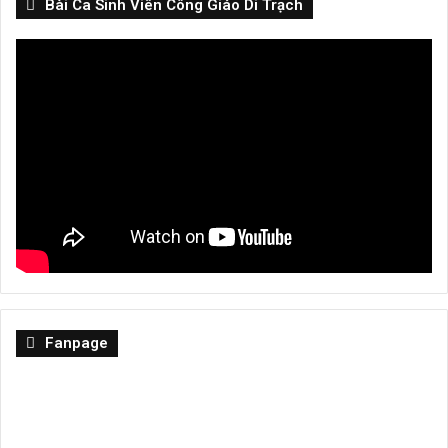
Bài Ca Sinh Viên Công Giáo Di Trạch
Fanpage