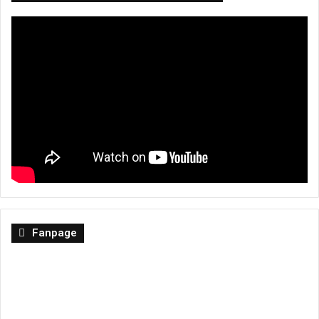
Fanpage