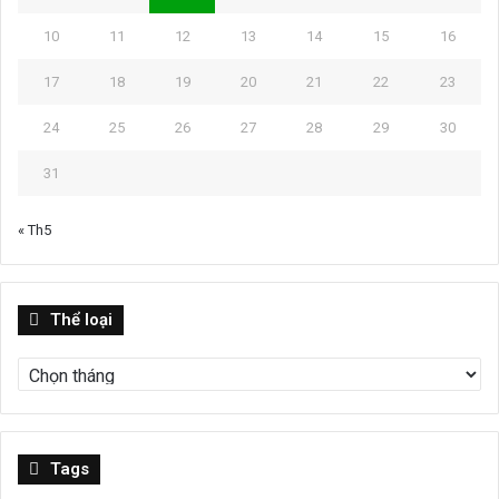
10
11
12
13
14
15
16
17
18
19
20
21
22
23
24
25
26
27
28
29
30
31
« Th5
Thể
Thể loại
loại
Tags