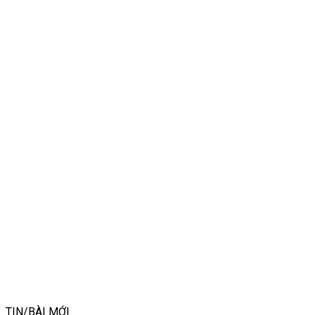
TIN/BÀI MỚI