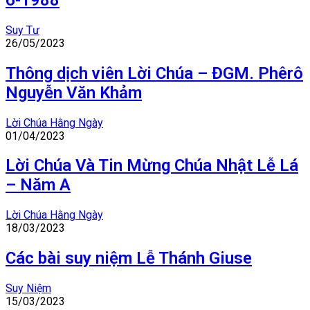
Suy Tư
26/05/2023
Thông dịch viên Lời Chúa – ĐGM. Phêrô
Nguyễn Văn Khảm
Lời Chúa Hằng Ngày
01/04/2023
Lời Chúa Và Tin Mừng Chúa Nhật Lễ Lá
– Năm A
Lời Chúa Hằng Ngày
18/03/2023
Các bài suy niệm Lễ Thánh Giuse
Suy Niệm
15/03/2023