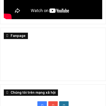
Fanpage
Chúng tôi trên mạng xã hội
Facebook
YouTube
WordPress