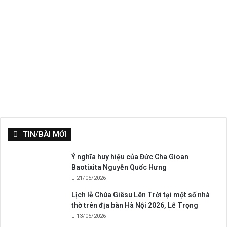
TIN/BÀI MỚI
Ý nghĩa huy hiệu của Đức Cha Gioan
Baotixita Nguyễn Quốc Hưng
21/05/2026
Lịch lễ Chúa Giêsu Lên Trời tại một số nhà
thờ trên địa bàn Hà Nội 2026, Lễ Trọng
13/05/2026