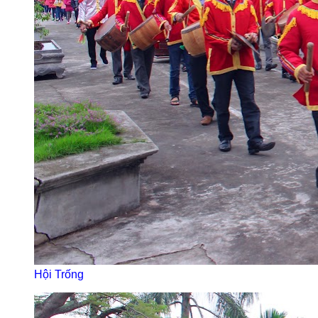
Hội Trống