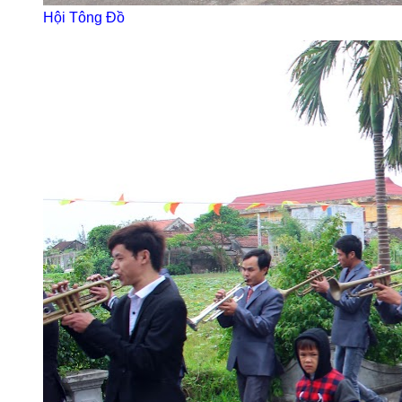
Hội Tông Đồ