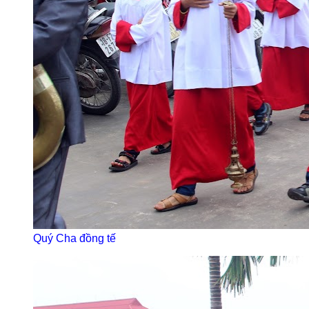
Quý Cha đồng tế