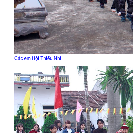
Các em Hội Thiếu Nhi