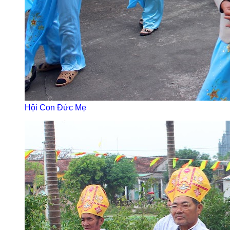
Hội Con Đức Mẹ