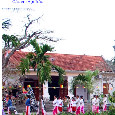
Các em Hội Trắc