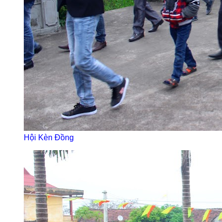
Hội Kèn Đồng