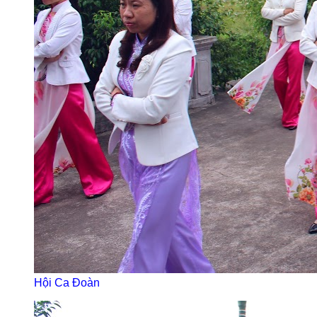
Hội Ca Đoàn