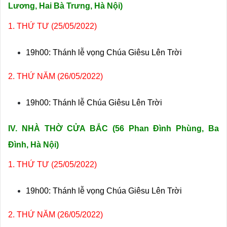
Lương, Hai Bà Trưng, Hà Nội)
1. THỨ TƯ (25/05/2022)
19h00: Thánh lễ vọng Chúa Giêsu Lên Trời
2. THỨ NĂM (26/05/2022)
19h00: Thánh lễ Chúa Giêsu Lên Trời
IV. NHÀ THỜ CỬA BẮC (
56 Phan Đình Phùng, Ba
Đình, Hà Nội)
1. THỨ TƯ (25/05/2022)
19h00: Thánh lễ vọng Chúa Giêsu Lên Trời
2. THỨ NĂM (26/05/2022)