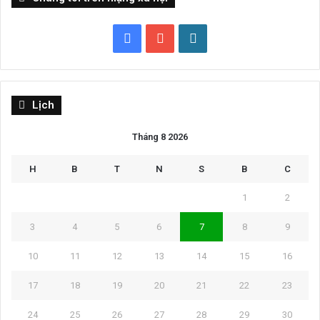
Facebook
YouTube
WordPress
Lịch
Tháng 8 2026
H
B
T
N
S
B
C
1
2
3
4
5
6
7
8
9
10
11
12
13
14
15
16
17
18
19
20
21
22
23
24
25
26
27
28
29
30