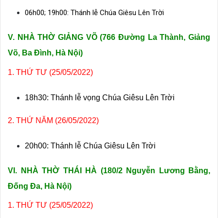
06h00; 19h00: Thánh lễ Chúa Giêsu Lên Trời
V. NHÀ THỜ GIẢNG VÕ (
766 Đường La Thành, Giảng
Võ, Ba Đình, Hà Nội)
1. THỨ TƯ (25/05/2022)
18h30: Thánh lễ vọng Chúa Giêsu Lên Trời
2. THỨ NĂM (26/05/2022)
20h00: Thánh lễ Chúa Giêsu Lên Trời
VI. NHÀ THỜ THÁI HÀ (
180/2 Nguyễn Lương Bằng,
Đống Đa, Hà Nội)
1. THỨ TƯ (25/05/2022)