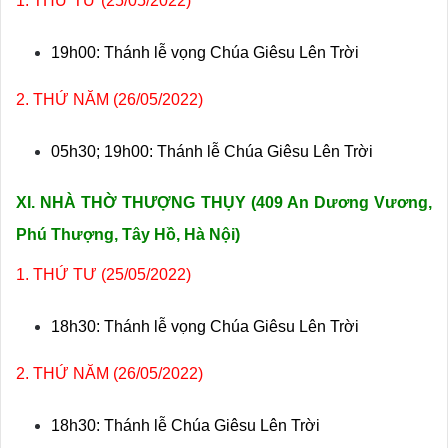
1. THỨ TƯ (25/05/2022)
19h00: Thánh lễ vọng Chúa Giêsu Lên Trời
2. THỨ NĂM (26/05/2022)
05h30; 19h00: Thánh lễ Chúa Giêsu Lên Trời
XI.
NHÀ THỜ THƯỢNG THỤY (
409 An Dương Vương,
Phú Thượng, Tây Hồ, Hà Nội)
1. THỨ TƯ (25/05/2022)
18h30: Thánh lễ vọng Chúa Giêsu Lên Trời
2. THỨ NĂM (26/05/2022)
18h30: Thánh lễ Chúa Giêsu Lên Trời