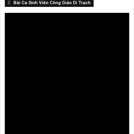
Bài Ca Sinh Viên Công Giáo Di Trạch