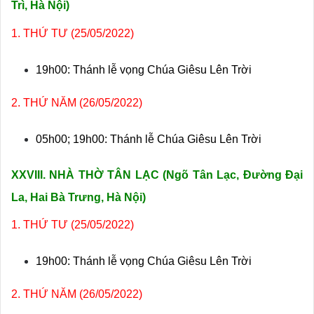
Trì, Hà Nội)
1. THỨ TƯ (25/05/2022)
19h00: Thánh lễ vọng Chúa Giêsu Lên Trời
2. THỨ NĂM (26/05/2022)
05h00; 19h00: Thánh lễ Chúa Giêsu Lên Trời
XXVIII. NHÀ THỜ TÂN LẠC (Ng
õ Tân Lạc, Đường Đại
La, Hai Bà Trưng, Hà Nội)
1. THỨ TƯ (25/05/2022)
19h00: Thánh lễ vọng Chúa Giêsu Lên Trời
2. THỨ NĂM (26/05/2022)