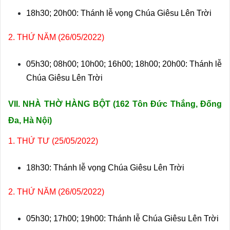
18h30;
20h00: Thánh lễ vọng Chúa Giêsu Lên Trời
2. THỨ NĂM (26/05/2022)
05h30; 08h00; 10h00; 16h00; 18h00; 20h00: Thánh lễ
Chúa Giêsu Lên Trời
VII. NHÀ THỜ HÀNG BỘT (
162 Tôn Đức Thắng, Đống
Đa, Hà Nội)
1. THỨ TƯ (25/05/2022)
18h30: Thánh lễ vọng Chúa Giêsu Lên Trời
2. THỨ NĂM (26/05/2022)
05h30; 17h00; 19h00: Thánh lễ Chúa Giêsu Lên Trời