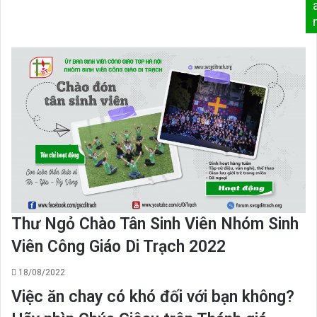
Thư Ngỏ Chào Tân Sinh Viên Nhóm Sinh
Viên Công Giáo Di Trạch 2022
18/08/2022
Việc ăn chay có khó đối với bạn không?