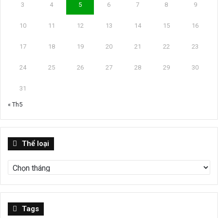
3
4
5
6
7
8
9
10
11
12
13
14
15
16
17
18
19
20
21
22
23
24
25
26
27
28
29
30
31
« Th5
Thể
Thể loại
loại
Tags