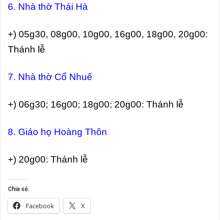
6. Nhà thờ Thái Hà
+) 05g30, 08g00, 10g00, 16g00, 18g00, 20g00:
Thánh lễ
7. Nhà thờ Cổ Nhuế
+) 06g30; 16g00; 18g00; 20g00: Thánh lễ
8. Giáo họ Hoàng Thôn
+) 20g00: Thánh lễ
Chia sẻ:
Facebook
X