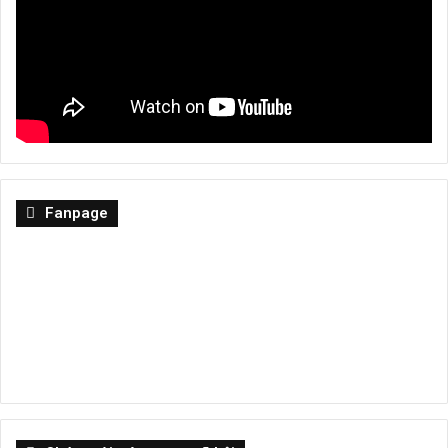
Fanpage