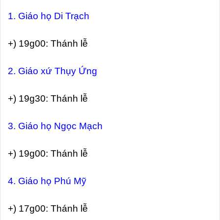
1. Giáo họ Di Trạch
+) 19g00: Thánh lễ
2. Giáo xứ Thụy Ứng
+) 19g30: Thánh lễ
3. Giáo họ Ngọc Mạch
+) 19g00: Thánh lễ
4. Giáo họ Phú Mỹ
+) 17g00: Thánh lễ