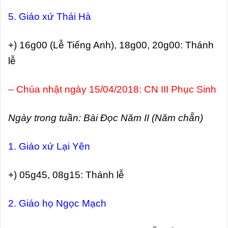
5. Giáo xứ Thái Hà
+) 16g00 (Lễ Tiếng Anh), 18g00, 20g00: Thánh
lễ
– Chúa nhật ngày 15/04/2018: CN III Phục Sinh
Ngày trong tuần: Bài Đọc Năm II (Năm chẵn)
1. Giáo xứ Lại Yên
+) 05g45, 08g15: Thánh lễ
2. Giáo họ Ngọc Mạch