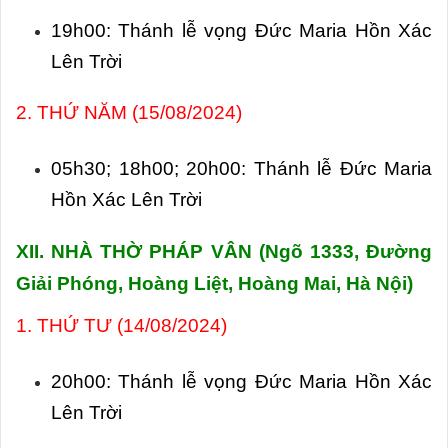
19h00: Thánh lễ vọng Đức Maria Hồn Xác
Lên Trời
2. THỨ NĂM (15/08/2024)
05h30; 18h00; 20h00: Thánh lễ Đức Maria
Hồn Xác Lên Trời
XII.
NHÀ THỜ PHÁP VÂN (
Ngõ 1333, Đường
Giải Phóng, Hoàng Liệt, Hoàng Mai, Hà Nội)
1. THỨ TƯ (14/08/2024)
20h00: Thánh lễ vọng Đức Maria Hồn Xác
Lên Trời