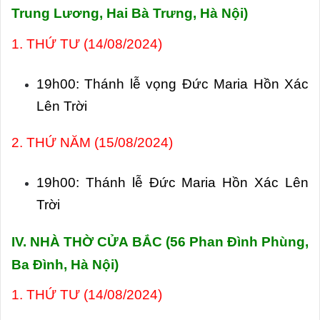
Trung Lương, Hai Bà Trưng, Hà Nội)
1. THỨ TƯ (14/08/2024)
19h00: Thánh lễ vọng Đức Maria Hồn Xác
Lên Trời
2. THỨ NĂM (15/08/2024)
19h00: Thánh lễ Đức Maria Hồn Xác Lên
Trời
IV. NHÀ THỜ CỬA BẮC (
56 Phan Đình Phùng,
Ba Đình, Hà Nội)
1. THỨ TƯ (14/08/2024)