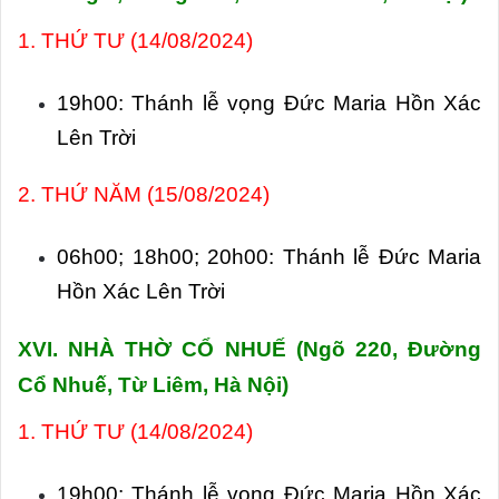
1. THỨ TƯ (14/08/2024)
19h00: Thánh lễ vọng Đức Maria Hồn Xác
Lên Trời
2. THỨ NĂM (15/08/2024)
06h00; 18h00; 20h00: Thánh lễ Đức Maria
Hồn Xác Lên Trời
XVI. NHÀ THỜ CỔ NHUẾ (
Ngõ 220, Đường
Cổ Nhuế, Từ Liêm, Hà Nội)
1. THỨ TƯ (14/08/2024)
19h00: Thánh lễ vọng Đức Maria Hồn Xác