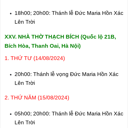
18h00; 20h00: Thánh lễ Đức Maria Hồn Xác
Lên Trời
XXV. NHÀ THỜ THẠCH BÍCH (Quốc lộ 21B,
Bích Hòa, Thanh Oai, Hà Nội)
1. THỨ TƯ (14/08/2024)
20h00: Thánh lễ vọng Đức Maria Hồn Xác
Lên Trời
2. THỨ NĂM (15/08/2024)
05h00; 20h00: Thánh lễ Đức Maria Hồn Xác
Lên Trời