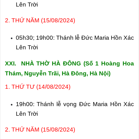
Lên Trời
2. THỨ NĂM (15/08/2024)
05h30; 19h00: Thánh lễ Đức Maria Hồn Xác
Lên Trời
XXI. NHÀ THỜ HÀ ĐÔNG (
Số 1 Hoàng Hoa
Thám, Nguyễn Trãi, Hà Đông, Hà Nội)
1. THỨ TƯ (14/08/2024)
19h00: Thánh lễ vọng Đức Maria Hồn Xác
Lên Trời
2. THỨ NĂM (15/08/2024)