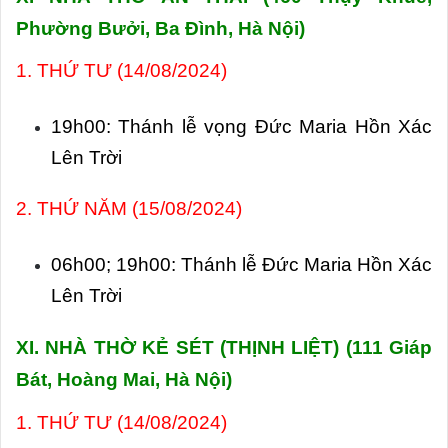
Phường Bưởi, Ba Đình, Hà Nội)
1. THỨ TƯ (14/08/2024)
19h00: Thánh lễ vọng Đức Maria Hồn Xác
Lên Trời
2. THỨ NĂM (15/08/2024)
06h00; 19h00: Thánh lễ Đức Maria Hồn Xác
Lên Trời
XI. NHÀ THỜ KẺ SÉT (THỊNH LIỆT) (
111 Giáp
Bát, Hoàng Mai, Hà Nội)
1. THỨ TƯ (14/08/2024)