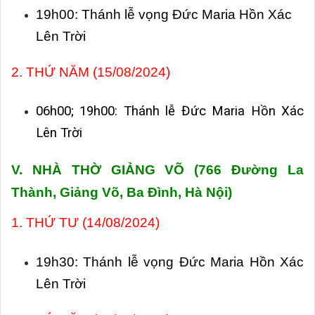
19h00: Thánh lễ vọng Đức Maria Hồn Xác
Lên Trời
2. THỨ NĂM (15/08/2024)
06h00; 19h00: Thánh lễ Đức Maria Hồn Xác
Lên Trời
V. NHÀ THỜ GIẢNG VÕ (
766 Đường La
Thành, Giảng Võ, Ba Đình, Hà Nội)
1. THỨ TƯ (14/08/2024)
19h30: Thánh lễ vọng Đức Maria Hồn Xác
Lên Trời