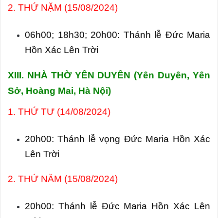
2. THỨ NẶM (15/08/2024)
06h00; 18h30; 20h00: Thánh lễ Đức Maria
Hồn Xác Lên Trời
XIII. NHÀ THỜ YÊN DUYÊN (
Yên Duyên, Yên
Sở, Hoàng Mai, Hà Nội)
1. THỨ TƯ (14/08/2024)
20h00: Thánh lễ vọng Đức Maria Hồn Xác
Lên Trời
2. THỨ NĂM (15/08/2024)
20h00: Thánh lễ Đức Maria Hồn Xác Lên