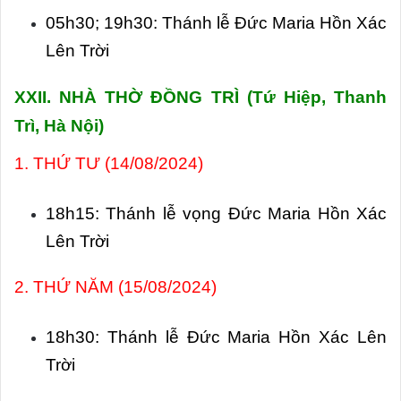
05h30; 19h30: Thánh lễ Đức Maria Hồn Xác
Lên Trời
XXII. NHÀ THỜ ĐỒNG TRÌ
(Tứ Hiệp, Thanh
Trì, Hà Nội)
1. THỨ TƯ (14/08/2024)
18h15: Thánh lễ vọng Đức Maria Hồn Xác
Lên Trời
2. THỨ NĂM (15/08/2024)
18h30: Thánh lễ Đức Maria Hồn Xác Lên
Trời