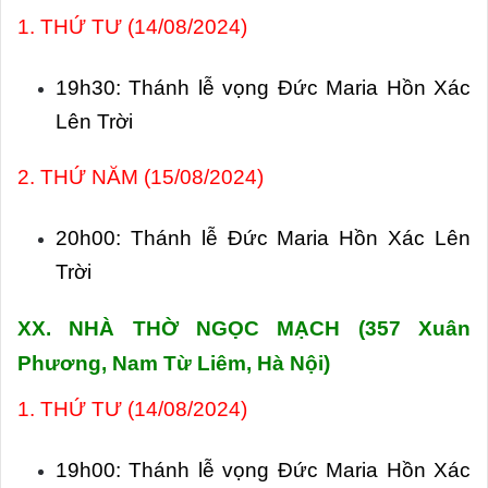
1. THỨ TƯ (14/08/2024)
19h30: Thánh lễ vọng Đức Maria Hồn Xác
Lên Trời
2. THỨ NĂM (15/08/2024)
20h00: Thánh lễ Đức Maria Hồn Xác Lên
Trời
XX. NHÀ THỜ NGỌC MẠCH (357
Xuân
Phương, Nam Từ Liêm, Hà Nội)
1. THỨ TƯ (14/08/2024)
19h00: Thánh lễ vọng Đức Maria Hồn Xác