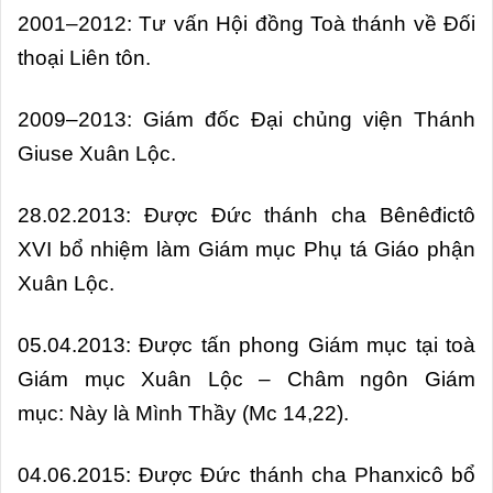
2001–2012: Tư vấn Hội đồng Toà thánh về Đối
thoại Liên tôn.
2009–2013: Giám đốc Đại chủng viện Thánh
Giuse Xuân Lộc.
28.02.2013: Được Đức thánh cha Bênêđictô
XVI bổ nhiệm làm Giám mục Phụ tá Giáo phận
Xuân Lộc.
05.04.2013: Được tấn phong Giám mục tại toà
Giám mục Xuân Lộc – Châm ngôn Giám
mục: Này là Mình Thầy (Mc 14,22).
04.06.2015: Được Đức thánh cha Phanxicô bổ