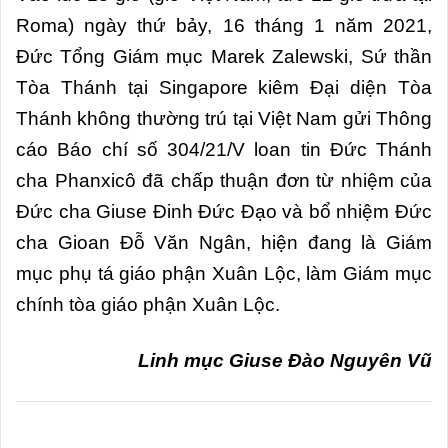
Roma) ngày thứ bảy, 16 tháng 1 năm 2021,
Đức Tổng Giám mục Marek Zalewski, Sứ thần
Tòa Thánh tại Singapore kiêm Đại diện Tòa
Thánh không thường trú tại Việt Nam gửi Thông
cáo Báo chí số 304/21/V loan tin Đức Thánh
cha Phanxicô đã chấp thuận đơn từ nhiệm của
Đức cha Giuse Đinh Đức Đạo và bổ nhiệm Đức
cha Gioan Đỗ Văn Ngân, hiện đang là Giám
mục phụ tá giáo phận Xuân Lộc, làm Giám mục
chính tòa giáo phận Xuân Lộc.
Linh mục Giuse Đào Nguyên Vũ