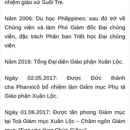
nhiệm giáo xứ Suối Tre.
Năm 2006: Du học Philippines; sau đó trở về
Chủng viện và làm Phó Giám đốc Đại chủng
viện, đặc trách Phân ban Triết học Đại chủng
viện.
Năm 2016: Tổng Đại diện Giáo phận Xuân Lộc.
Ngày 02.05.2017: Được Đức thánh
cha Phanxicô bổ nhiệm làm Giám mục Phụ tá
Giáo phận Xuân Lộc.
Ngày 01.06.2017: Được tấn phong Giám mục
tại Toà Giám mục Xuân Lộc – Châm ngôn Giám