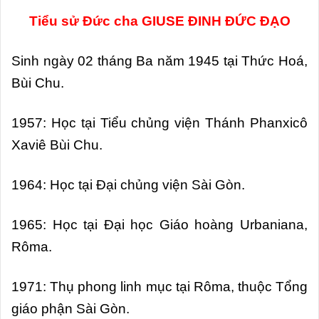
Tiểu sử Đức cha GIUSE ĐINH ĐỨC ĐẠO
Sinh ngày 02 tháng Ba năm 1945 tại Thức Hoá,
Bùi Chu.
1957: Học tại Tiểu chủng viện Thánh Phanxicô
Xaviê Bùi Chu.
1964: Học tại Đại chủng viện Sài Gòn.
1965: Học tại Đại học Giáo hoàng Urbaniana,
Rôma.
1971: Thụ phong linh mục tại Rôma, thuộc Tổng
giáo phận Sài Gòn.