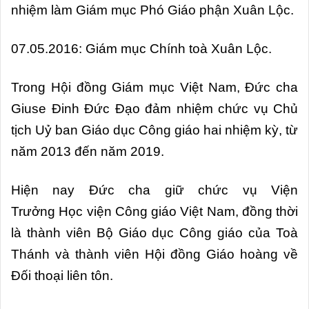
nhiệm làm Giám mục Phó Giáo phận Xuân Lộc.
07.05.2016: Giám mục Chính toà Xuân Lộc.
Trong Hội đồng Giám mục Việt Nam, Đức cha
Giuse Đinh Đức Đạo đảm nhiệm chức vụ Chủ
tịch Uỷ ban Giáo dục Công giáo hai nhiệm kỳ, từ
năm 2013 đến năm 2019.
Hiện nay Đức cha giữ chức vụ Viện
Trưởng Học viện Công giáo Việt Nam, đồng thời
là thành viên Bộ Giáo dục Công giáo của Toà
Thánh và thành viên Hội đồng Giáo hoàng về
Đối thoại liên tôn.