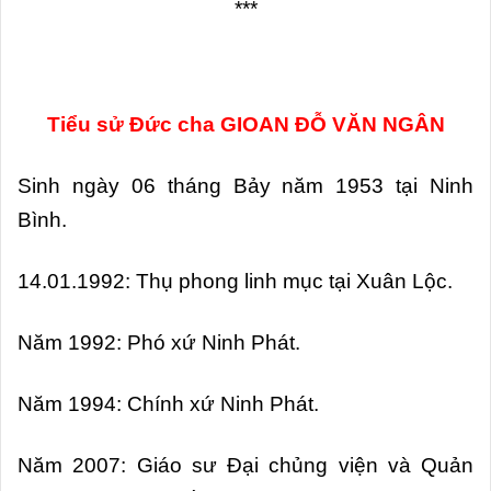
***
Tiểu sử Đức cha GIOAN ĐỖ VĂN NGÂN
Sinh ngày 06 tháng Bảy năm 1953 tại Ninh
Bình.
14.01.1992: Thụ phong linh mục tại Xuân Lộc.
Năm 1992: Phó xứ Ninh Phát.
Năm 1994: Chính xứ Ninh Phát.
Năm 2007: Giáo sư Đại chủng viện và Quản