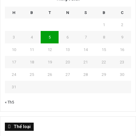
H
B
T
N
S
B
C
1
2
3
4
5
6
7
8
9
10
11
12
13
14
15
16
17
18
19
20
21
22
23
24
25
26
27
28
29
30
31
« Th5
Thể
Thể loại
loại