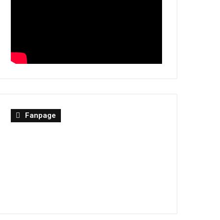
Fanpage