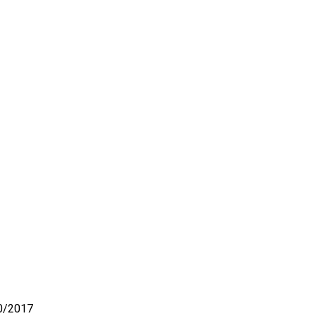
10/2017