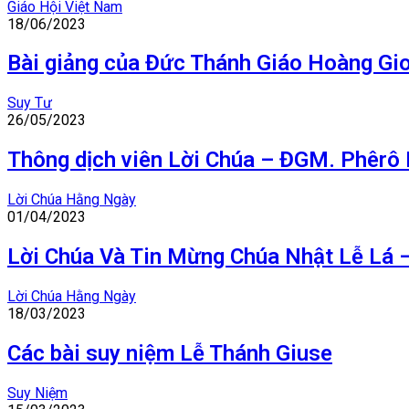
Giáo Hội Việt Nam
18/06/2023
Bài giảng của Đức Thánh Giáo Hoàng Gio
Suy Tư
26/05/2023
Thông dịch viên Lời Chúa – ĐGM. Phêr
Lời Chúa Hằng Ngày
01/04/2023
Lời Chúa Và Tin Mừng Chúa Nhật Lễ Lá 
Lời Chúa Hằng Ngày
18/03/2023
Các bài suy niệm Lễ Thánh Giuse
Suy Niệm