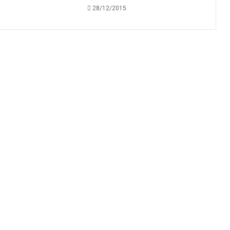
28/12/2015