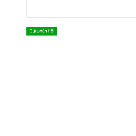
Gửi phản hồi