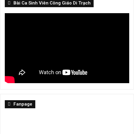
Bài Ca Sinh Viên Công Giáo Di Trạch
Fanpage