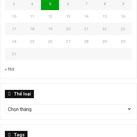
3
4
5
6
7
8
9
10
11
12
13
14
15
16
17
18
19
20
21
22
23
24
25
26
27
28
29
30
31
« Th5
Thể
Thể loại
loại
Tags