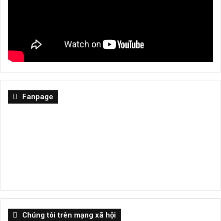
Fanpage
Chúng tôi trên mạng xã hội