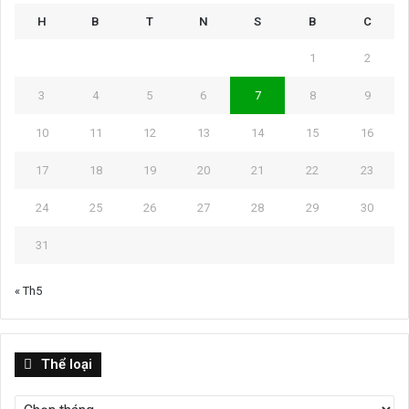
H
B
T
N
S
B
C
1
2
3
4
5
6
7
8
9
10
11
12
13
14
15
16
17
18
19
20
21
22
23
24
25
26
27
28
29
30
31
« Th5
Thể
Thể loại
loại