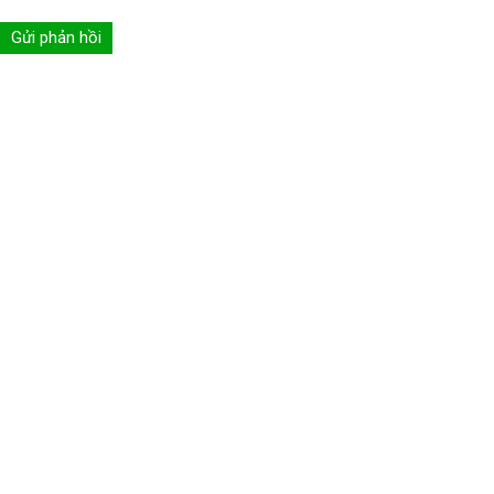
Gửi phản hồi